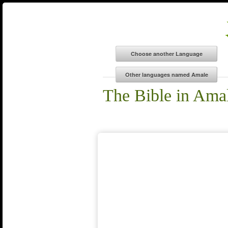
The Bible in Ama