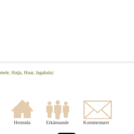
mele, Haija, Huar, Jagahala)
Hemsida
Erkännande
Kommentarer