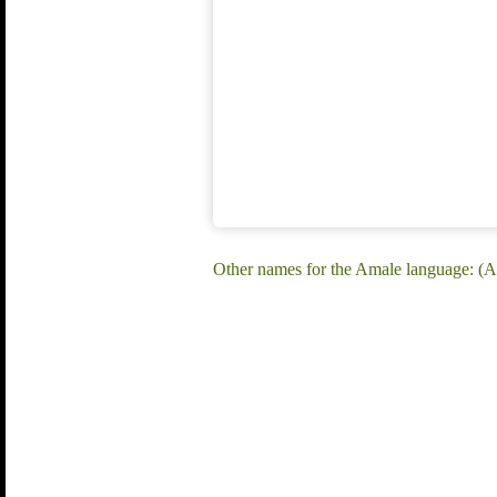
Other names for the Amale language: (A