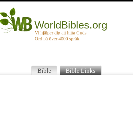
WorldBibles.org
Vi hjälper dig att hitta Guds
Ord på över 4000 språk.
Bible
Bible Links