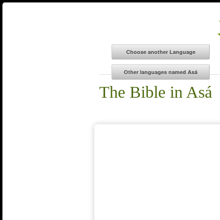
The Bible in Asá