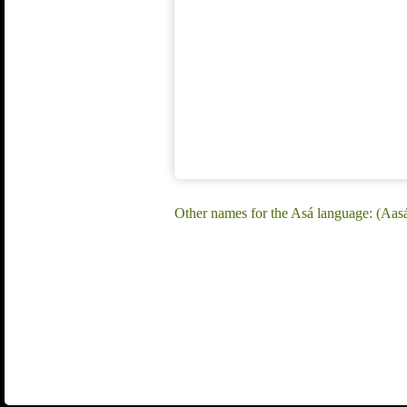
Other names for the Asá language: (Aas