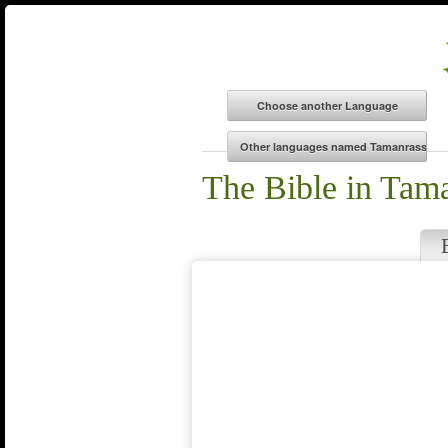
The Bible in Tama