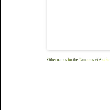
Other names for the Tamanrasset Arabic